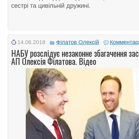
сестрі та цивільній дружині.
14.06.2018
Філатов Олексій
Комментар
НАБУ розслідує незаконне збагачення зас
АП Олексія Філатова. Відео