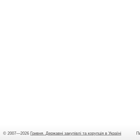
© 2007—2026
Гривня. Державні закупівлі та корупція в Україні
Пишіт