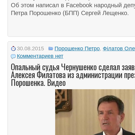
Об этом написал в Facebook народный депу
Петра Порошенко (БПП) Сергей Лещенко.
30.08.2015
Порошенко Петро
,
Філатов Оле
Комментариев нет
Опальный судья Чернушенко сделал заяв
Алексея Филатова из администрации пре
Порошенка. Видео