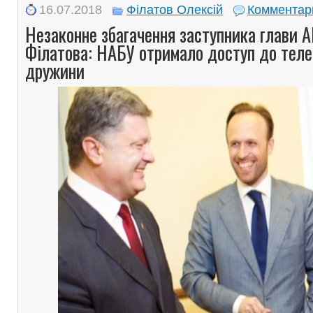
16.07.2018
Філатов Олексій
Комментар
Незаконне збагачення заступника глави А
Філатова: НАБУ отримало доступ до теле
дружини