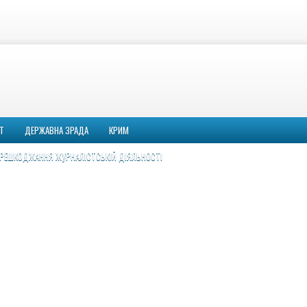
Т
ДЕРЖАВНА ЗРАДА
КРИМ
РЕШКОДЖАННЯ ЖУРНАЛІСТСЬКІЙ ДІЯЛЬНОСТІ