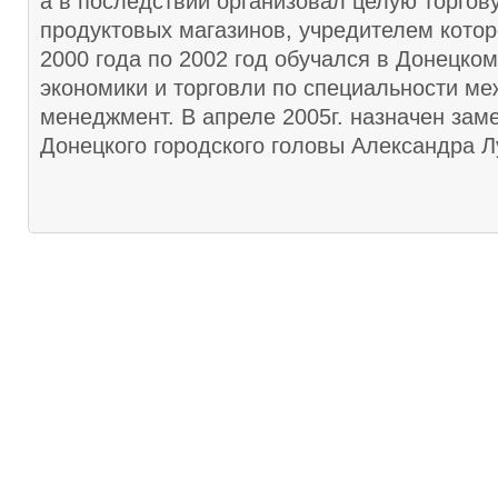
а в последствии организовал целую торгов
продуктовых магазинов, учредителем котор
2000 года по 2002 год обучался в Донецком
экономики и торговли по специальности м
менеджмент. В апреле 2005г. назначен зам
Донецкого городского головы Александра Л