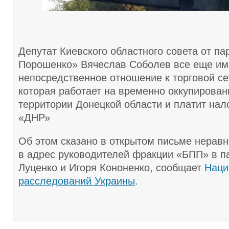
Депутат Киевского областного совета от па
Порошенко» Вячеслав Соболев все еще им
непосредственное отношение к торговой с
которая работает на временно оккупирова
территории Донецкой области и платит нал
«ДНР»
Об этом сказано в открытом письме нерав
в адрес руководителей фракции «БПП» в 
Луценко и Игоря Кононенко, сообщает
Наци
расследований Украины
.