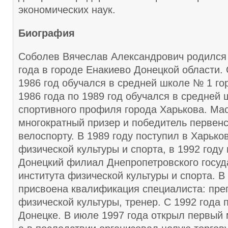
экономических наук.
Биография
Соболев Вячеслав Александрович родился 
года в городе Енакиево Донецкой области. 
1986 год обучался в средней школе № 1 го
1986 года по 1989 год обучался в средней 
спортивного профиля города Харькова. Мас
многократный призер и победитель первен
велоспорту. В 1989 году поступил в Харько
физической культуры и спорта, в 1992 году
Донецкий филиал Днепропетровского госуд
института физической культуры и спорта. В
присвоена квалификация специалиста: пре
физической культуры, тренер. С 1992 года 
Донецке. В июле 1997 года открыл первый