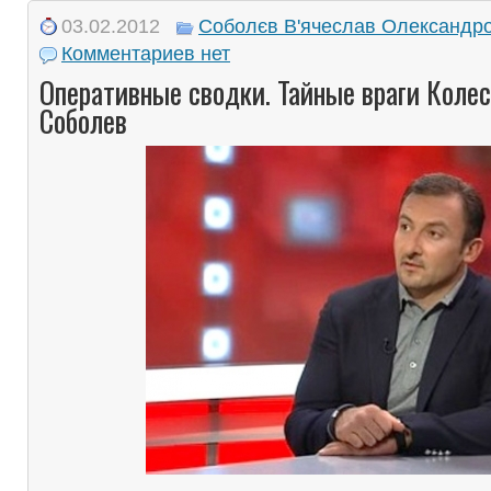
03.02.2012
Соболєв В'ячеслав Олександр
Комментариев нет
Оперативные сводки. Тайные враги Колес
Соболев