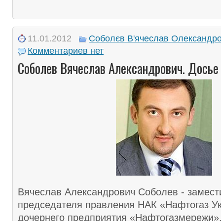
11.01.2012
Соболєв В'ячеслав Олександр
Комментариев нет
Соболев Вячеслав Александрович. Досье
Вячеслав Александрович Соболев - замест
председателя правления НАК «Нафтогаз Ук
дочернего предприятия «Нафтогазмережи»