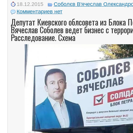
18.12.2015
Соболєв В'ячеслав Олександр
Комментариев нет
Депутат Киевского облсовета из Блока 
Вячеслав Соболев ведет бизнес с террор
Расследование. Схема