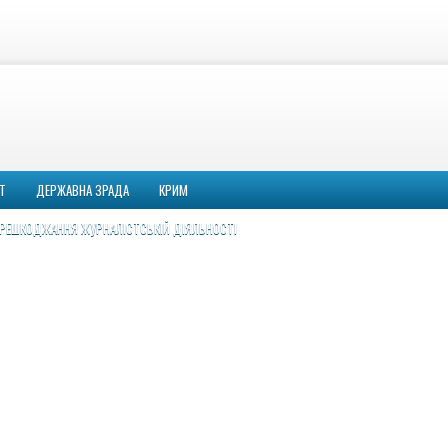
Т
ДЕРЖАВНА ЗРАДА
КРИМ
РЕШКОДЖАННЯ ЖУРНАЛІСТСЬКІЙ ДІЯЛЬНОСТІ