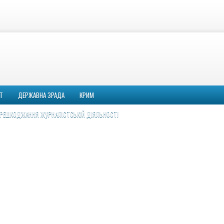
Т
ДЕРЖАВНА ЗРАДА
КРИМ
РЕШКОДЖАННЯ ЖУРНАЛІСТСЬКІЙ ДІЯЛЬНОСТІ