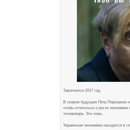
Закончился 2017 год.
В скором будущем Петр Порошенко и
чтобы отчитаться о росте экономики 
телевизора. Это ложь.
Украинская экономика находится в гл