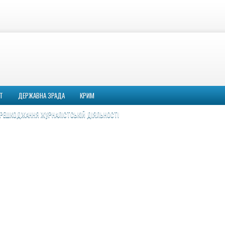
Т
ДЕРЖАВНА ЗРАДА
КРИМ
РЕШКОДЖАННЯ ЖУРНАЛІСТСЬКІЙ ДІЯЛЬНОСТІ