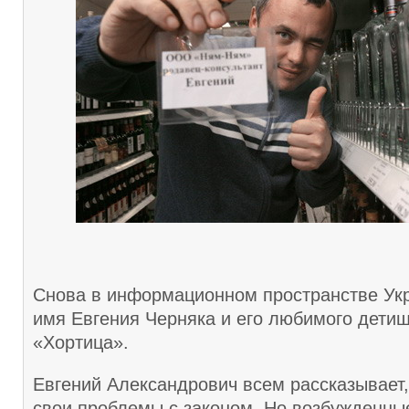
Снова в информационном пространстве Ук
имя Евгения Черняка и его любимого дети
«Хортица».
Евгений Александрович всем рассказывает
свои проблемы с законом. Но возбужденны