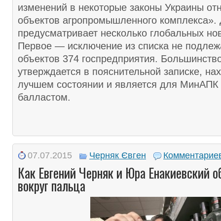
изменений в некоторые законы Украины от
объектов агропромышленного комплекса».
предусматривает несколько глобальных но
Первое — исключение из списка не подле
объектов 374 госпредприятия. Большинство 
утверждается в пояснительной записке, нах
лучшем состоянии и является для МинАПК
балластом.
07.07.2015
Черняк Євген
Комментариев
Как Евгений Черняк и Юра Енакиевский 
вокруг пальца