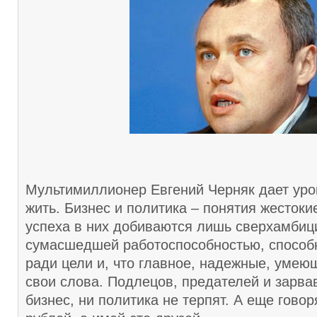
Мультимиллионер Евгений Черняк дает урок
жить. Бизнес и политика – понятия жестокие
успеха в них добиваются лишь сверхамбиц
сумасшедшей работоспособностью, способ
ради цели и, что главное, надежные, умею
свои слова. Подлецов, предателей и зарва
бизнес, ни политика не терпят. А еще говор