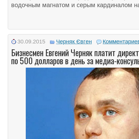
водочным магнатом и серым кардиналом на
30.09.2015
Черняк Євген
Комментариев
Бизнесмен Евгений Черняк платит директ
по 500 долларов в день за медиа-консул