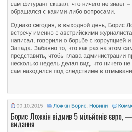
сам фигурант сказал, что ничего не знает – 
обращался с какими-либо вопросами.
Однако сегодня, в выходной день, Борис Л
встречу именно с австрийскими журналиста
написал, говорили о борьбе с коррупцией 
Запада. Забавно то, что как раз на этом с
представить, чтобы глава администрации п
несколько недель делал вид, что ничего не
сам находился под следствием в отмывани
09.10.2015
Ложкін Борис
,
Новини
Комм
Борис Ложкін відмив 5 мільйонів євро, —
видання