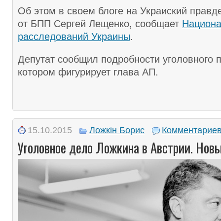
Об этом в своем блоге на Украиский правд
от БПП Сергей Лещенко, сообщает
Национа
расследований Украины
.
Депутат сообщил подробности уголовного п
котором фигурирует глава АП.
15.10.2015
Ложкін Борис
Комментариев
Уголовное дело Ложкина в Австрии. Нов