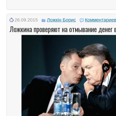
28.09.2015
Ложкін Борис
Комментариев
Ложкина проверяют на отмывание денег 