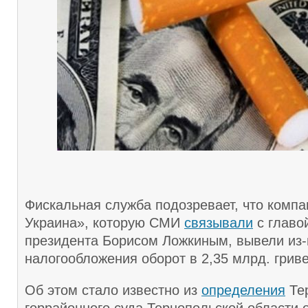
Фискальная служба подозревает, что комп
Украина», которую СМИ
связывали
с главо
президента Борисом Ложкиным, вывели из
налогообложения оборот в 2,35 млрд. гриве
Об этом стало известно из
определения
Тер