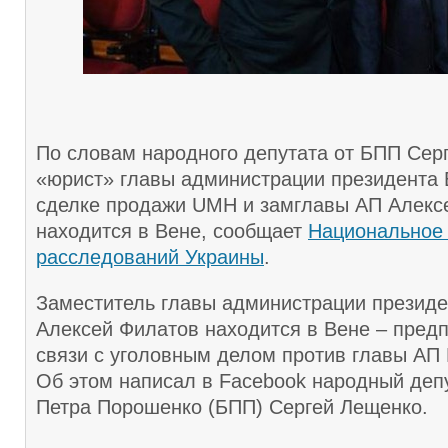
По словам народного депутата от БПП Сер
«юрист» главы администрации президента 
сделке продажи UMH и замглавы АП Алекс
находится в Вене, сообщает
Национальное
расследований Украины
.
Заместитель главы администрации президе
Алексей Филатов находится в Вене – пред
связи с уголовным делом против главы АП
Об этом написал в Facebook народный депу
Петра Порошенко (БПП) Сергей Лещенко.