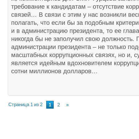
требование к кандидатам – отсутствие кор
связей… В связи с этим у нас возникли ве
полагать, что если бы за подобным критер
и в администрацию президента, то ее глав
никогда бы не заполучил свою должность. 
администрации президента – не только под
масштабных коррупционных связях, но и, с
является идейным вдохновителем коррупц
сотни миллионов долларов…
Страница 1 из 2
1
2
»