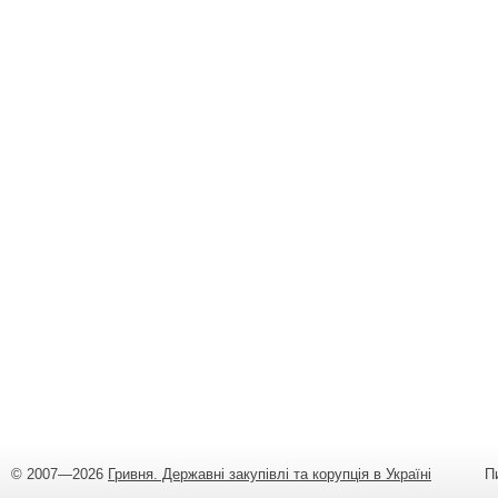
© 2007—2026
Гривня. Державні закупівлі та корупція в Україні
Пишіт