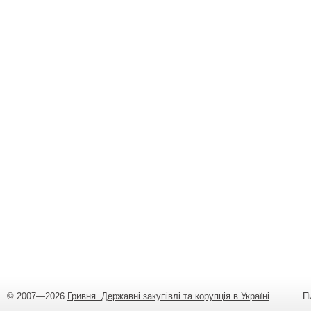
© 2007—2026
Гривня. Державні закупівлі та корупція в Україні
Пишіт