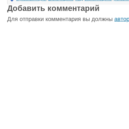
Добавить комментарий
Для отправки комментария вы должны
авто